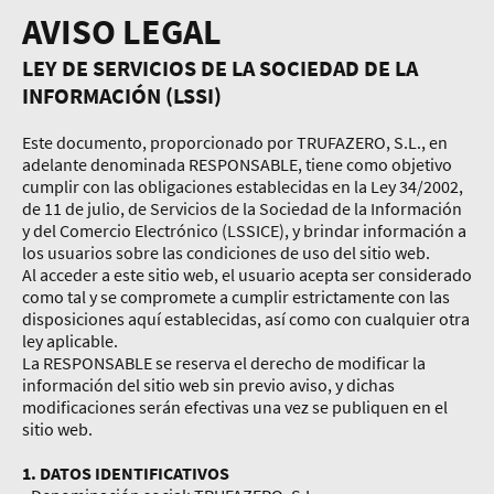
AVISO LEGAL
LEY DE SERVICIOS DE LA SOCIEDAD DE LA
INFORMACIÓN (LSSI)
Este documento, proporcionado por TRUFAZERO, S.L., en
adelante denominada RESPONSABLE, tiene como objetivo
cumplir con las obligaciones establecidas en la Ley 34/2002,
de 11 de julio, de Servicios de la Sociedad de la Información
y del Comercio Electrónico (LSSICE), y brindar información a
los usuarios sobre las condiciones de uso del sitio web.
Al acceder a este sitio web, el usuario acepta ser considerado
como tal y se compromete a cumplir estrictamente con las
disposiciones aquí establecidas, así como con cualquier otra
ley aplicable.
La RESPONSABLE se reserva el derecho de modificar la
información del sitio web sin previo aviso, y dichas
modificaciones serán efectivas una vez se publiquen en el
sitio web.
1. DATOS IDENTIFICATIVOS