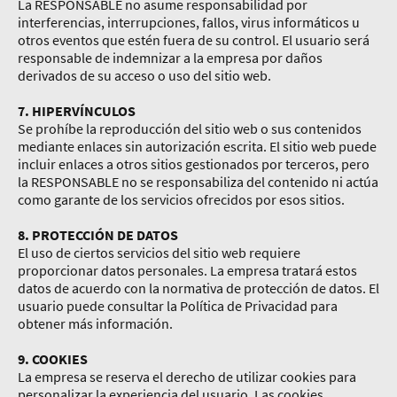
La RESPONSABLE no asume responsabilidad por
interferencias, interrupciones, fallos, virus informáticos u
otros eventos que estén fuera de su control. El usuario será
responsable de indemnizar a la empresa por daños
derivados de su acceso o uso del sitio web.
7. HIPERVÍNCULOS
Se prohíbe la reproducción del sitio web o sus contenidos
mediante enlaces sin autorización escrita. El sitio web puede
incluir enlaces a otros sitios gestionados por terceros, pero
la RESPONSABLE no se responsabiliza del contenido ni actúa
como garante de los servicios ofrecidos por esos sitios.
8. PROTECCIÓN DE DATOS
El uso de ciertos servicios del sitio web requiere
proporcionar datos personales. La empresa tratará estos
datos de acuerdo con la normativa de protección de datos. El
usuario puede consultar la Política de Privacidad para
obtener más información.
9. COOKIES
La empresa se reserva el derecho de utilizar cookies para
personalizar la experiencia del usuario. Las cookies