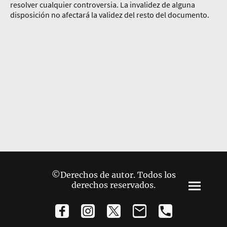
resolver cualquier controversia. La invalidez de alguna
disposición no afectará la validez del resto del documento.
©Derechos de autor. Todos los
derechos reservados.