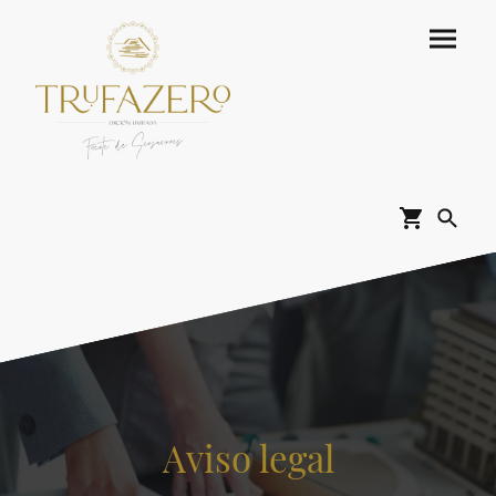
Aviso legal