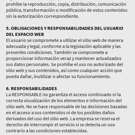
prohíbe la reproducción, copia, distribución, comunicación
pública, transformación o modificación de estos contenidos
sin la autorización correspondiente.
5. OBLIGACIONES Y RESPONSABILIDADES DEL USUARIO
DEL ESPACIO WEB
El usuario se compromete a utilizar el sitio web de manera
adecuada y legal, conforme a la legislación aplicable y las
presentes condiciones. También se compromete a
proporcionar información veraz y mantener actualizados
sus datos personales. Se prohíbe el uso no autorizado del
sitio web y sus contenidos, así como cualquier acción que
pueda dañar, inutilizar o afectar su funcionamiento.
6. RESPONSABILIDADES
La RESPONSABLE no garantiza el acceso continuado ni la
correcta visualización de los elementos e información del
sitio web. No se hace responsable de las decisiones basadas
en el acceso a sus contenidos ni de los posibles daños
derivados del uso del sitio web. La empresa se reserva el
derecho de interrumpir el servicio si se detecta un uso
contrario a las condiciones establecidas.