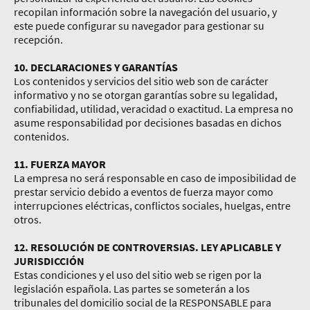
recopilan información sobre la navegación del usuario, y
este puede configurar su navegador para gestionar su
recepción.
10. DECLARACIONES Y GARANTÍAS
Los contenidos y servicios del sitio web son de carácter
informativo y no se otorgan garantías sobre su legalidad,
confiabilidad, utilidad, veracidad o exactitud. La empresa no
asume responsabilidad por decisiones basadas en dichos
contenidos.
11. FUERZA MAYOR
La empresa no será responsable en caso de imposibilidad de
prestar servicio debido a eventos de fuerza mayor como
interrupciones eléctricas, conflictos sociales, huelgas, entre
otros.
12. RESOLUCIÓN DE CONTROVERSIAS. LEY APLICABLE Y
JURISDICCIÓN
Estas condiciones y el uso del sitio web se rigen por la
legislación española. Las partes se someterán a los
tribunales del domicilio social de la RESPONSABLE para